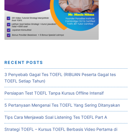
RECENT POSTS
3 Penyebab Gagal Tes TOEFL (RIBUAN Peserta Gagal tes
TOEFL Setiap Tahun)
Persiapan Test TOEFL Tanpa Kursus Offline Intensif
5 Pertanyaan Mengenai Tes TOEFL Yang Sering Ditanyakan
Tips Cara Menjawab Soal Listening Tes TOEFL Part A
Strategi TOEFL – Kursus TOEFL Berbasis Video Pertama di