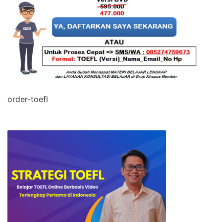
order-toefl