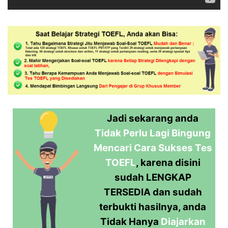
Jadi sekarang anda
Tidak Perlu Lagi Bingung
Mencari Cara Sukses Tes
TOEFL
, karena disini
sudah LENGKAP
TERSEDIA dan sudah
terbukti hasilnya, anda
Tidak Hanya
Diajarkan