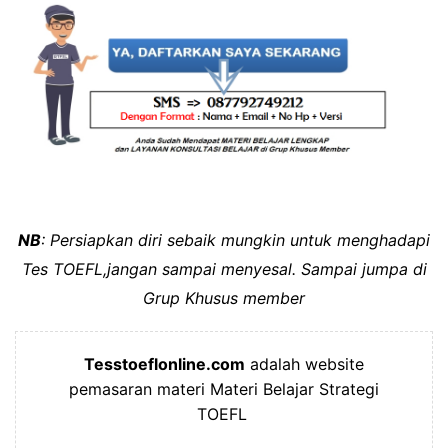
NB
: Persiapkan diri sebaik mungkin untuk menghadapi
Tes TOEFL,jangan sampai menyesal. Sampai jumpa di
Grup Khusus member
Tesstoeflonline.com
adalah website
pemasaran materi Materi Belajar Strategi
TOEFL