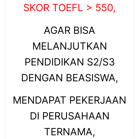
SKOR TOEFL > 550,
AGAR BISA
MELANJUTKAN
PENDIDIKAN S2/S3
DENGAN BEASISWA,
MENDAPAT PEKERJAAN
DI PERUSAHAAN
TERNAMA,