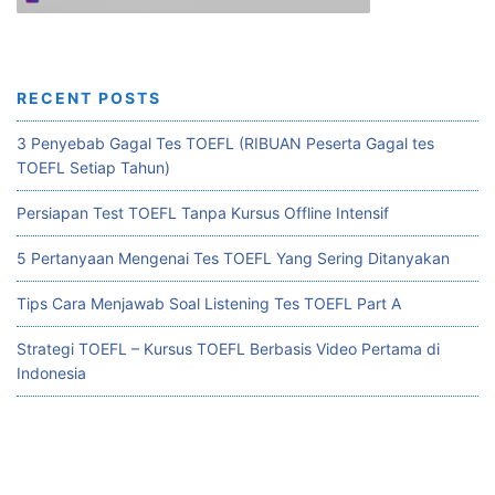
RECENT POSTS
3 Penyebab Gagal Tes TOEFL (RIBUAN Peserta Gagal tes
TOEFL Setiap Tahun)
Persiapan Test TOEFL Tanpa Kursus Offline Intensif
5 Pertanyaan Mengenai Tes TOEFL Yang Sering Ditanyakan
Tips Cara Menjawab Soal Listening Tes TOEFL Part A
Strategi TOEFL – Kursus TOEFL Berbasis Video Pertama di
Indonesia