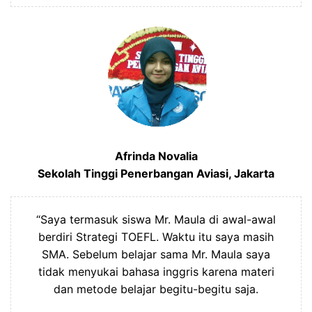
Afrinda Novalia
Sekolah Tinggi Penerbangan Aviasi, Jakarta
“Saya termasuk siswa Mr. Maula di awal-awal
berdiri Strategi TOEFL. Waktu itu saya masih
SMA. Sebelum belajar sama Mr. Maula saya
tidak menyukai bahasa inggris karena materi
dan metode belajar begitu-begitu saja.