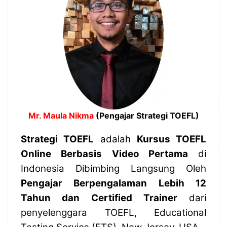
Mr. Maula Nikma
(Pengajar Strategi TOEFL)
Strategi TOEFL
adalah
Kursus TOEFL
Online Berbasis Video Pertama
di
Indonesia Dibimbing Langsung Oleh
Pengajar Berpengalaman Lebih 12
Tahun dan Certified Trainer
dari
penyelenggara TOEFL, Educational