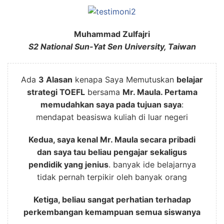
Muhammad Zulfajri
S2 National Sun-Yat Sen University, Taiwan
Ada
3 Alasan
kenapa Saya Memutuskan
belajar
strategi TOEFL
bersama
Mr. Maula. Pertama
memudahkan saya pada tujuan saya
:
mendapat beasiswa kuliah di luar negeri
Kedua, saya kenal Mr. Maula secara pribadi
dan saya tau beliau pengajar sekaligus
pendidik yang jenius
. banyak ide belajarnya
tidak pernah terpikir oleh banyak orang
Ketiga, beliau sangat perhatian terhadap
perkembangan kemampuan semua siswanya