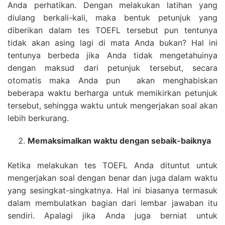
Anda perhatikan. Dengan melakukan latihan yang
diulang berkali-kali, maka bentuk petunjuk yang
diberikan dalam tes TOEFL tersebut pun tentunya
tidak akan asing lagi di mata Anda bukan? Hal ini
tentunya berbeda jika Anda tidak mengetahuinya
dengan maksud dari petunjuk tersebut, secara
otomatis maka Anda pun akan menghabiskan
beberapa waktu berharga untuk memikirkan petunjuk
tersebut, sehingga waktu untuk mengerjakan soal akan
lebih berkurang.
Memaksimalkan waktu dengan sebaik-baiknya
Ketika melakukan tes TOEFL Anda dituntut untuk
mengerjakan soal dengan benar dan juga dalam waktu
yang sesingkat-singkatnya. Hal ini biasanya termasuk
dalam membulatkan bagian dari lembar jawaban itu
sendiri. Apalagi jika Anda juga berniat untuk