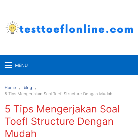
Skip
to
content
MENU
Home
blog
5 Tips Mengerjakan Soal Toefl Structure Dengan Mudah
5 Tips Mengerjakan Soal
Toefl Structure Dengan
Mudah