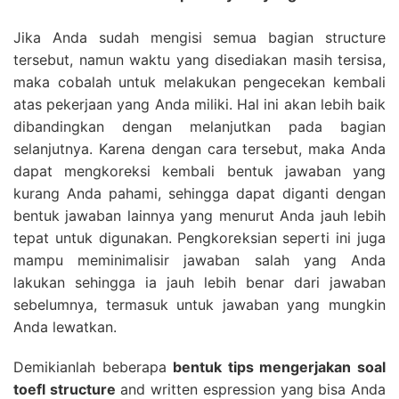
Jika Anda sudah mengisi semua bagian structure
tersebut, namun waktu yang disediakan masih tersisa,
maka cobalah untuk melakukan pengecekan kembali
atas pekerjaan yang Anda miliki. Hal ini akan lebih baik
dibandingkan dengan melanjutkan pada bagian
selanjutnya. Karena dengan cara tersebut, maka Anda
dapat mengkoreksi kembali bentuk jawaban yang
kurang Anda pahami, sehingga dapat diganti dengan
bentuk jawaban lainnya yang menurut Anda jauh lebih
tepat untuk digunakan. Pengkoreksian seperti ini juga
mampu meminimalisir jawaban salah yang Anda
lakukan sehingga ia jauh lebih benar dari jawaban
sebelumnya, termasuk untuk jawaban yang mungkin
Anda lewatkan.
Demikianlah beberapa
bentuk tips mengerjakan soal
toefl structure
and written espression yang bisa Anda