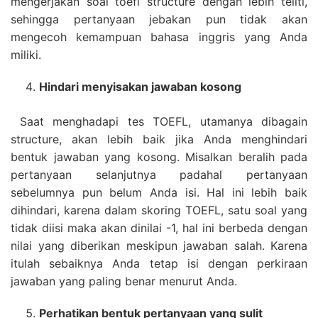
mengerjakan soal toefl structure dengan lebih teliti,
sehingga pertanyaan jebakan pun tidak akan
mengecoh kemampuan bahasa inggris yang Anda
miliki.
Hindari menyisakan jawaban kosong
Saat menghadapi tes TOEFL, utamanya dibagain
structure, akan lebih baik jika Anda menghindari
bentuk jawaban yang kosong. Misalkan beralih pada
pertanyaan selanjutnya padahal pertanyaan
sebelumnya pun belum Anda isi. Hal ini lebih baik
dihindari, karena dalam skoring TOEFL, satu soal yang
tidak diisi maka akan dinilai -1, hal ini berbeda dengan
nilai yang diberikan meskipun jawaban salah. Karena
itulah sebaiknya Anda tetap isi dengan perkiraan
jawaban yang paling benar menurut Anda.
Perhatikan bentuk pertanyaan yang sulit