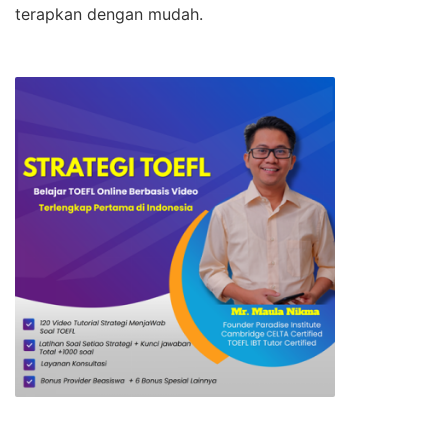
terapkan dengan mudah.