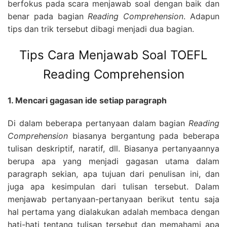
berfokus pada scara menjawab soal dengan baik dan
benar pada bagian
Reading Comprehension
. Adapun
tips dan trik tersebut dibagi menjadi dua bagian.
Tips Cara Menjawab Soal TOEFL
Reading Comprehension
1. Mencari gagasan ide setiap paragraph
Di dalam beberapa pertanyaan dalam bagian
Reading
Comprehension
biasanya bergantung pada beberapa
tulisan deskriptif, naratif, dll. Biasanya pertanyaannya
berupa apa yang menjadi gagasan utama dalam
paragraph sekian, apa tujuan dari penulisan ini, dan
juga apa kesimpulan dari tulisan tersebut. Dalam
menjawab pertanyaan-pertanyaan berikut tentu saja
hal pertama yang dialakukan adalah membaca dengan
hati-hati tentang tulisan tersebut dan memahami apa