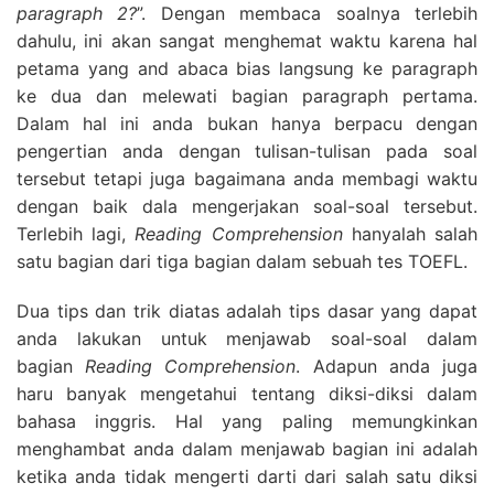
paragraph 2?
”. Dengan membaca soalnya terlebih
dahulu, ini akan sangat menghemat waktu karena hal
petama yang and abaca bias langsung ke paragraph
ke dua dan melewati bagian paragraph pertama.
Dalam hal ini anda bukan hanya berpacu dengan
pengertian anda dengan tulisan-tulisan pada soal
tersebut tetapi juga bagaimana anda membagi waktu
dengan baik dala mengerjakan soal-soal tersebut.
Terlebih lagi,
Reading Comprehension
hanyalah salah
satu bagian dari tiga bagian dalam sebuah tes TOEFL.
Dua tips dan trik diatas adalah tips dasar yang dapat
anda lakukan untuk menjawab soal-soal dalam
bagian
Reading Comprehension
. Adapun anda juga
haru banyak mengetahui tentang diksi-diksi dalam
bahasa inggris. Hal yang paling memungkinkan
menghambat anda dalam menjawab bagian ini adalah
ketika anda tidak mengerti darti dari salah satu diksi