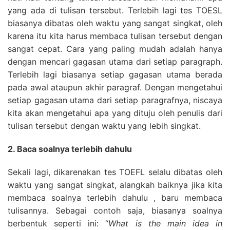
yang ada di tulisan tersebut. Terlebih lagi tes TOESL
biasanya dibatas oleh waktu yang sangat singkat, oleh
karena itu kita harus membaca tulisan tersebut dengan
sangat cepat. Cara yang paling mudah adalah hanya
dengan mencari gagasan utama dari setiap paragraph.
Terlebih lagi biasanya setiap gagasan utama berada
pada awal ataupun akhir paragraf. Dengan mengetahui
setiap gagasan utama dari setiap paragrafnya, niscaya
kita akan mengetahui apa yang dituju oleh penulis dari
tulisan tersebut dengan waktu yang lebih singkat.
2. Baca soalnya terlebih dahulu
Sekali lagi, dikarenakan tes TOEFL selalu dibatas oleh
waktu yang sangat singkat, alangkah baiknya jika kita
membaca soalnya terlebih dahulu , baru membaca
tulisannya. Sebagai contoh saja, biasanya soalnya
berbentuk seperti ini: “
What is the main idea in