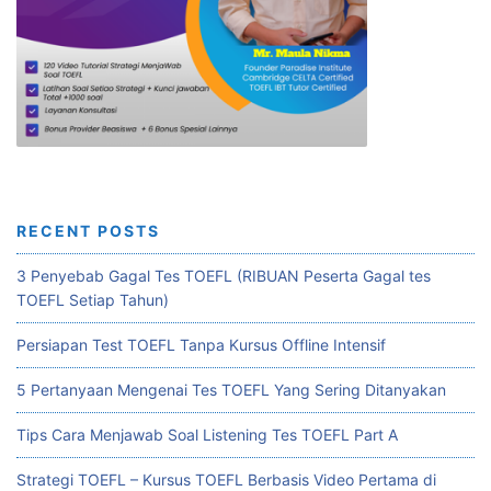
RECENT POSTS
3 Penyebab Gagal Tes TOEFL (RIBUAN Peserta Gagal tes
TOEFL Setiap Tahun)
Persiapan Test TOEFL Tanpa Kursus Offline Intensif
5 Pertanyaan Mengenai Tes TOEFL Yang Sering Ditanyakan
Tips Cara Menjawab Soal Listening Tes TOEFL Part A
Strategi TOEFL – Kursus TOEFL Berbasis Video Pertama di